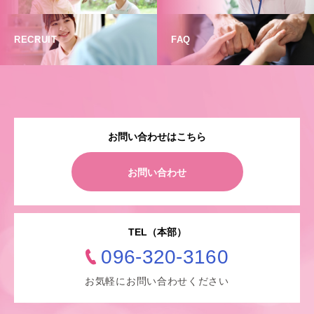
RECRUIT
FAQ
お問い合わせはこちら
お問い合わせ
TEL（本部）
096-320-3160
お気軽にお問い合わせください