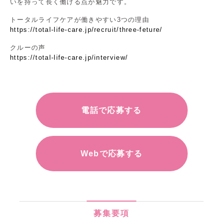
いを持って長く働ける点が魅力です。
トータルライフケアが働きやすい3つの理由
https://total-life-care.jp/recruit/three-feture/
クルーの声
https://total-life-care.jp/interview/
電話で応募する
Webで応募する
募集要項