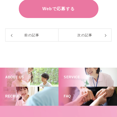
Webで応募する
前の記事
次の記事
ABOUT US
SERVICE
RECRUIT
FAQ