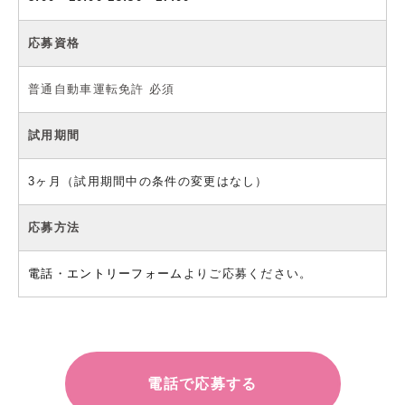
応募資格
普通自動車運転免許 必須
試用期間
3ヶ月（試用期間中の条件の変更はなし）
応募方法
電話
・
エントリーフォーム
よりご応募ください。
電話で応募する