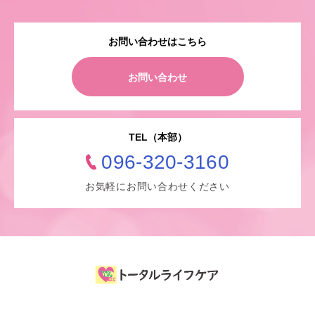
お問い合わせはこちら
お問い合わせ
TEL（本部）
096-320-3160
お気軽にお問い合わせください