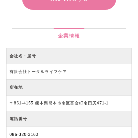
企業情報
会社名・屋号
有限会社トータルライフケア
所在地
〒861-4155 熊本県熊本市南区富合町南田尻471-1
電話番号
096-320-3160