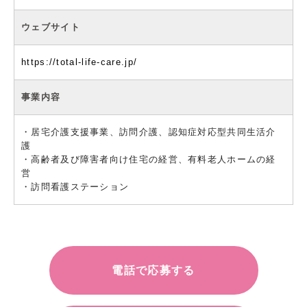
ウェブサイト
https://total-life-care.jp/
事業内容
・居宅介護支援事業、訪問介護、認知症対応型共同生活介
護
・高齢者及び障害者向け住宅の経営、有料老人ホームの経
営
・訪問看護ステーション
電話で応募する