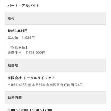
パート・アルバイト
給与
時給1,034円
基本給 1,034円
【別途支給】
通勤手当 月額5,000円
勤務地
有限会社 トータルライフケア
〒861-4155 熊本県熊本市南区富合町南田尻471
勤務時間
8:00〜10:00 15:30〜17:00