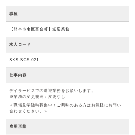
職種
【熊本市南区富合町】送迎業務
求人コード
SKS-SGS-021
仕事内容
デイサービスでの送迎業務をお願いします。
※業務の変更範囲：変更なし
＜職場見学随時募集中！ご興味のある方はお気軽にお問い
合わせください。＞
雇用形態