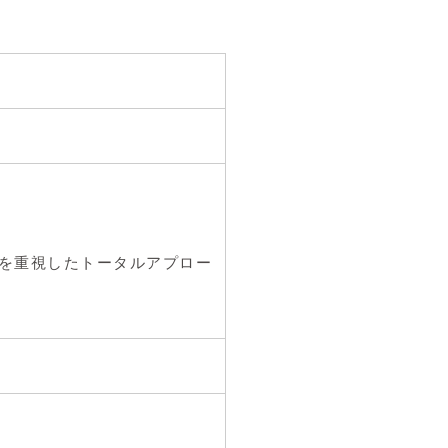
を重視したトータルアプロー