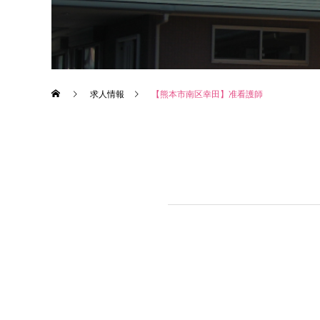
求人情報
【熊本市南区幸田】准看護師