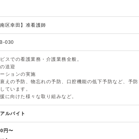
南区幸田】准看護師
B-030
ビスでの看護業務・介護業務全般。
の送迎
ーションの実施
衰えの予防、物忘れの予防、口腔機能の低下予防など、予防
しています。
援に向けた様々な取り組みなど。
アルバイト
00円〜