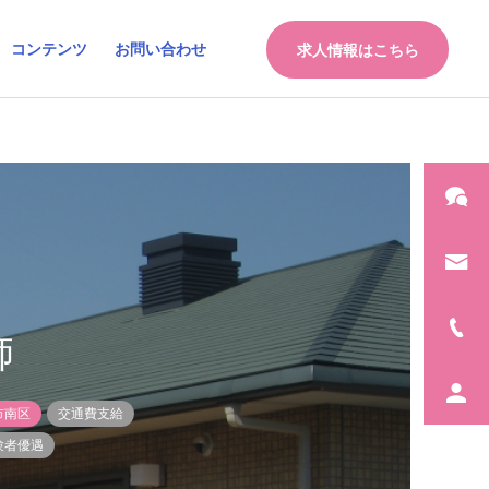
コンテンツ
お問い合わせ
求人情報はこちら
師
市南区
交通費支給
験者優遇