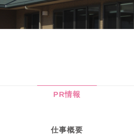
PR情報
仕事概要