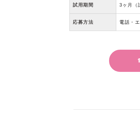
試用期間
3ヶ月（
応募方法
電話
・
エ