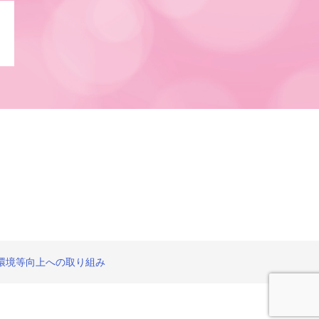
環境等向上への取り組み