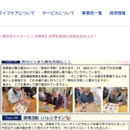
ライフケアについて
サービスについて
事業所一覧
採用情報
ン重視型デイサービス 四季彩】四季彩新聞の投稿を始めます！