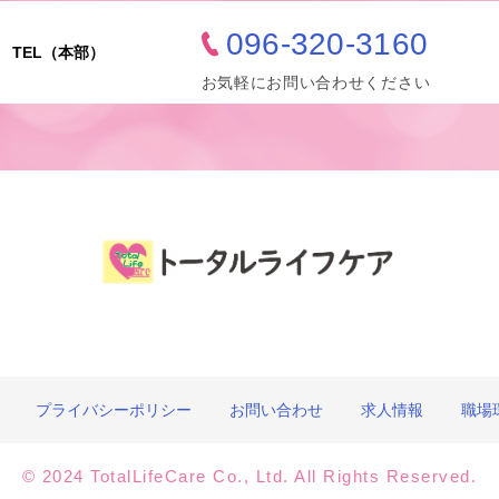
096-320-3160
TEL（本部）
お気軽にお問い合わせください
プライバシーポリシー
お問い合わせ
求人情報
職場
© 2024 TotalLifeCare Co., Ltd. All Rights Reserved.