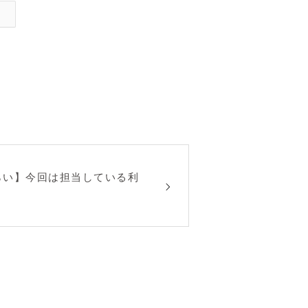
らい】今回は担当している利