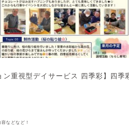
ョン重視型デイサービス 四季彩】四季
内容などなど！