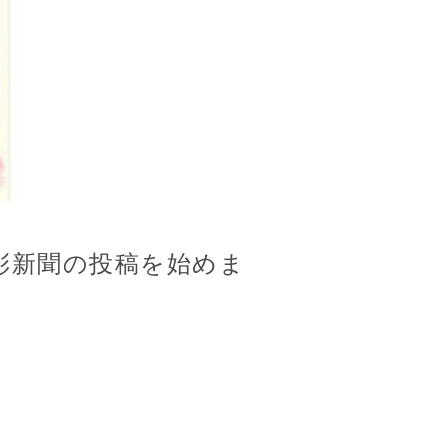
彩新聞の投稿を始めま