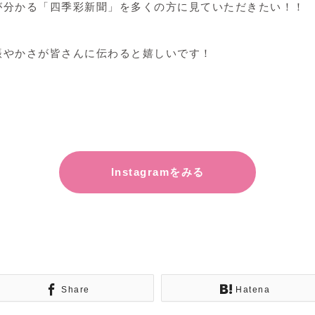
が分かる「四季彩新聞」を多くの方に見ていただきたい！！
。
賑やかさが皆さんに伝わると嬉しいです！
Instagramをみる
Share
Hatena