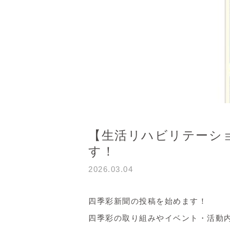
【生活リハビリテーシ
す！
2026.03.04
四季彩新聞の投稿を始めます！
四季彩の取り組みやイベント・活動