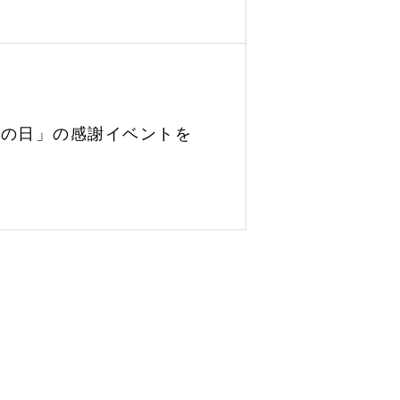
母の日」の感謝イベントを