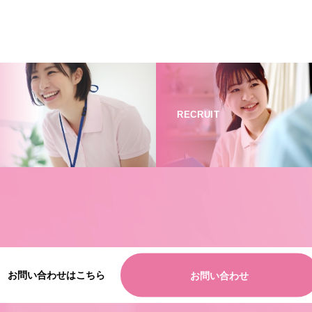
RECRUIT
お問い合わせはこちら
お問い合わせ