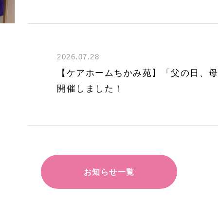
2026.07.28
【ケアホームちかみ苑】「父の日、
開催しました！
お知らせ一覧