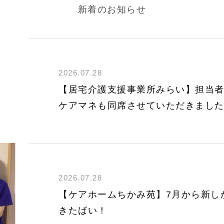
新着のお知らせ
2026.07.28
【居宅介護支援事業所みらい】担当
ケアマネも同席させていただきまし
2026.07.28
【ケアホームちかみ苑】7月から新し
きたばい！