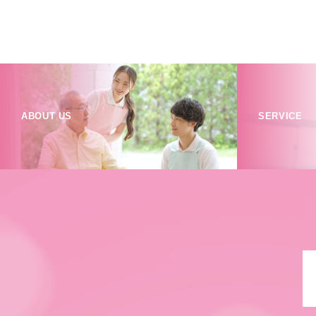
ABOUT US
SERVICE