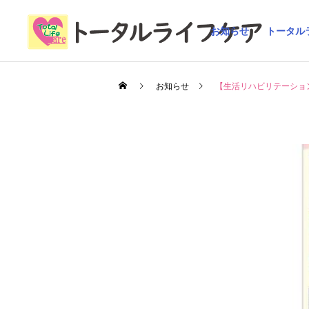
お知らせ
トータル
お知らせ
【生活リハビリテーショ