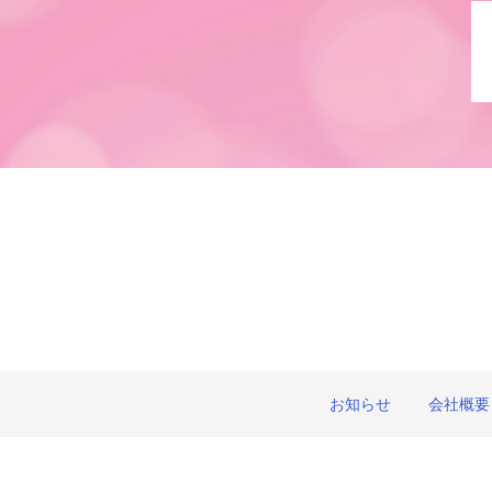
お知らせ
会社概要