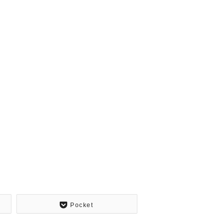
Pocket