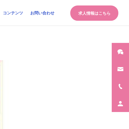
コンテンツ
お問い合わせ
求人情報はこちら