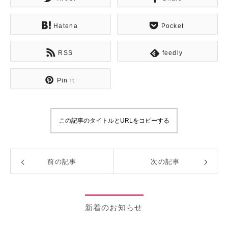
Hatena
Pocket
RSS
feedly
Pin it
この記事のタイトルとURLをコピーする
前の記事
次の記事
新着のお知らせ