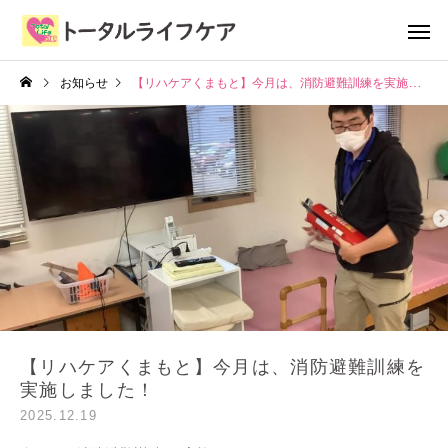
お知らせ
【リハケアくまもと】今月は、消防避難訓練を実施しました！
【リハケアくまもと】今月は、消防避難訓練を
実施しました！
2025.12.19