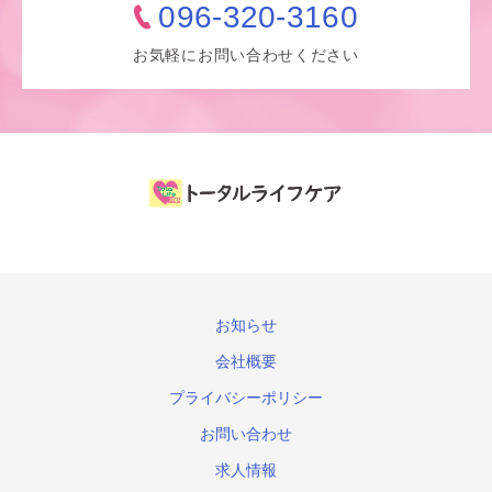
096-320-3160
お気軽にお問い合わせください
お知らせ
会社概要
プライバシーポリシー
お問い合わせ
求人情報