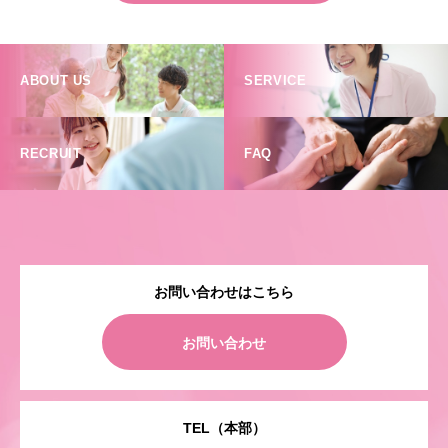
ABOUT US
SERVICE
RECRUIT
FAQ
お問い合わせはこちら
お問い合わせ
TEL（本部）