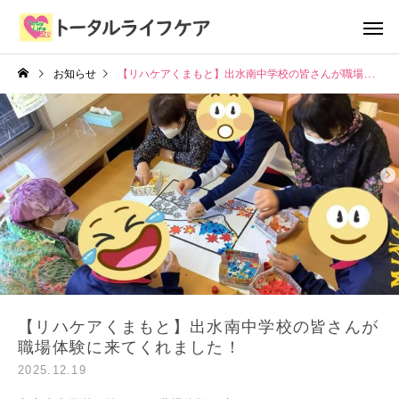
お知らせ
【リハケアくまもと】出水南中学校の皆さんが職場体験に来てくれました！
【リハケアくまもと】出水南中学校の皆さんが
職場体験に来てくれました！
2025.12.19