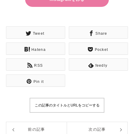
Tweet
Share
Hatena
Pocket
RSS
feedly
Pin it
この記事のタイトルとURLをコピーする
前の記事
次の記事