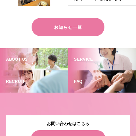
た！
お知らせ一覧
ABOUT US
SERVICE
RECRUIT
FAQ
お問い合わせはこちら