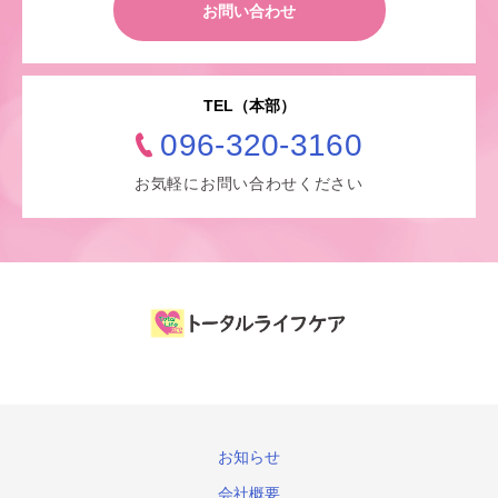
お問い合わせ
TEL（本部）
096-320-3160
お気軽にお問い合わせください
お知らせ
会社概要