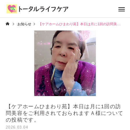
お知らせ
【ケアホームひまわり苑】本日は月に1回の訪問美容をご利用されておられますＡ様についての投稿です。
【ケアホームひまわり苑】本日は月に1回の訪
問美容をご利用されておられますＡ様について
の投稿です。
2026.03.04