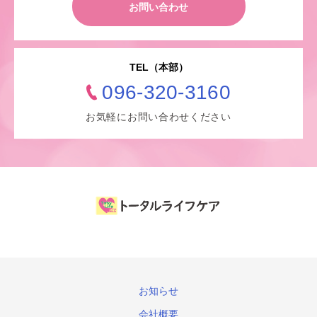
お問い合わせ
TEL（本部）
096-320-3160
お気軽にお問い合わせください
お知らせ
会社概要