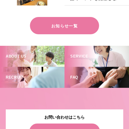
た！
お知らせ一覧
ABOUT US
SERVICE
RECRUIT
FAQ
お問い合わせはこちら