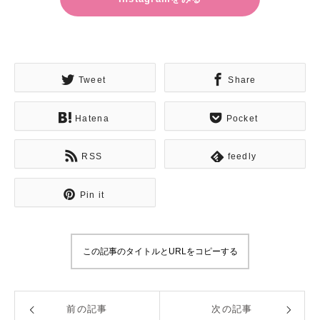
Tweet
Share
Hatena
Pocket
RSS
feedly
Pin it
この記事のタイトルとURLをコピーする
前の記事
次の記事