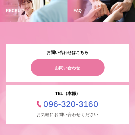
RECRUIT
FAQ
お問い合わせはこちら
お問い合わせ
TEL（本部）
096-320-3160
お気軽にお問い合わせください