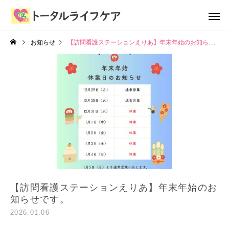
お知らせ
【訪問看護ステーションえりあ】年末年始のお知らせです。
【訪問看護ステーションえりあ】年末年始のお
知らせです。
2026.01.06