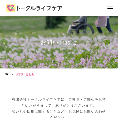
お問い合わせ
お問い合わせ
有限会社トータルライフケアに、ご興味・ご関心をお持
ちいただきまして、ありがとうございます。
私たちや採用に関することなど、お気軽にお問い合わせ
ください。