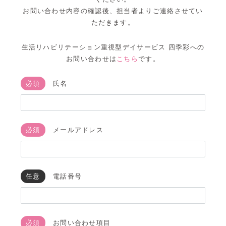
お問い合わせ内容の確認後、担当者よりご連絡させてい
ただきます。
生活リハビリテーション重視型デイサービス 四季彩への
お問い合わせは
こちら
です。
必須
氏名
必須
メールアドレス
任意
電話番号
必須
お問い合わせ項目