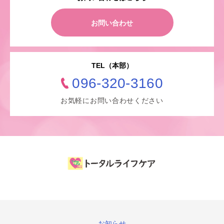
お問い合わせ
TEL（本部）
096-320-3160
お気軽にお問い合わせください
お知らせ