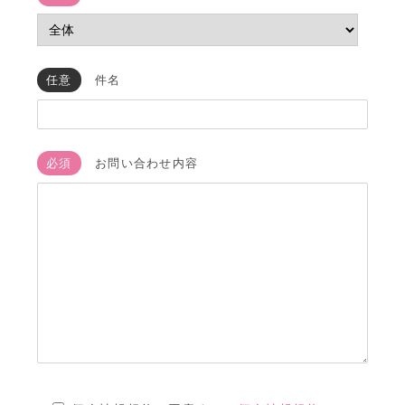
任意
件名
必須
お問い合わせ内容