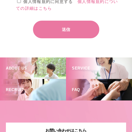
個人情報規約に同意する
個人情報規約につい
ての詳細はこちら
ABOUT US
SERVICE
RECRUIT
FAQ
お問い合わせはこちら